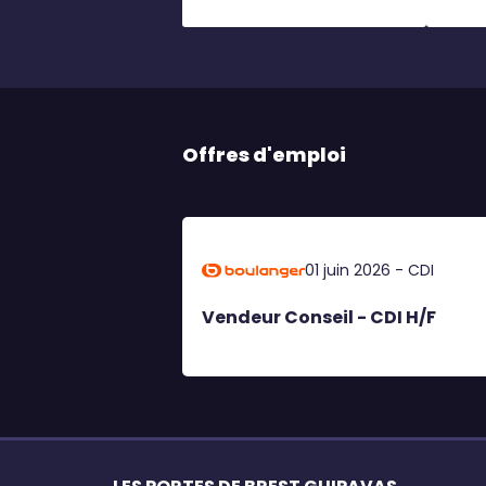
Offres d'emploi
01 juin 2026 - CDI
Vendeur Conseil - CDI H/F