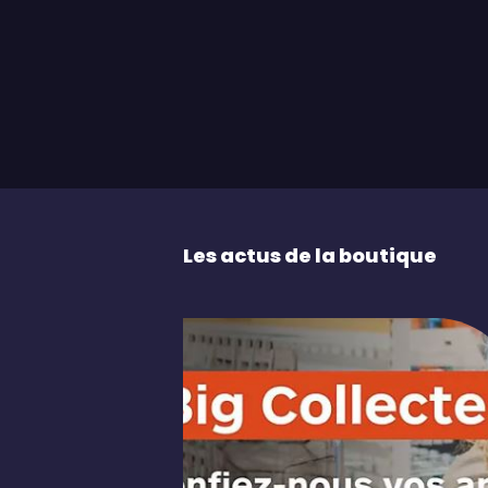
Les actus de la boutique