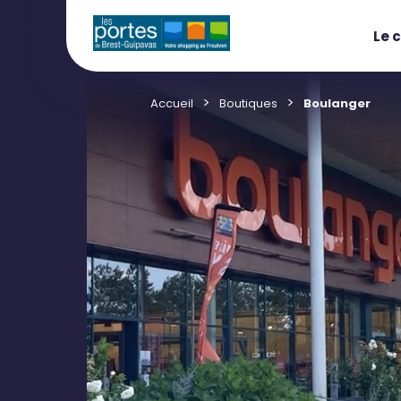
Le 
Accueil
Boutiques
Boulanger