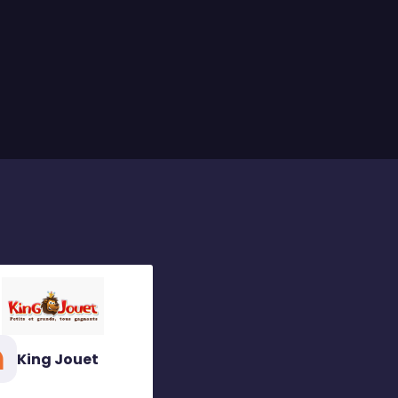
King Jouet