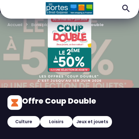
Accueil
Bons plans
Offre Coup Double
Offre Coup Double
Culture
Loisirs
Jeux et jouets