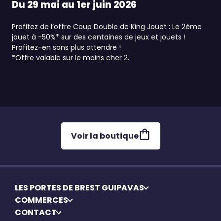
Du 29 mai au 1er juin 2026
Profitez de l’offre Coup Double de King Jouet : Le 2ème
jouet à -50%* sur des centaines de jeux et jouets !
Profitez-en sans plus attendre !
*Offre valable sur le moins cher 2.
Voir la boutique
LES PORTES DE BREST GUIPAVAS
COMMERCES
CONTACT