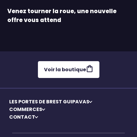
Venez tourner la roue, une nouvelle
offre vous attend
Voir la boutique
LES PORTES DE BREST GUIPAVAS
COMMERCES
CONTACT